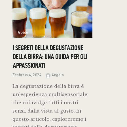
Guide
I SEGRETI DELLA DEGUSTAZIONE
DELLA BIRRA: UNA GUIDA PER GLI
APPASSIONATI
Febbraio 4, 2024
Angela
La degustazione della birra è
un'esperienza multisensoriale
che coinvolge tutti i nostri
sensi, dalla vista al gusto. In
questo articolo, esploreremo i