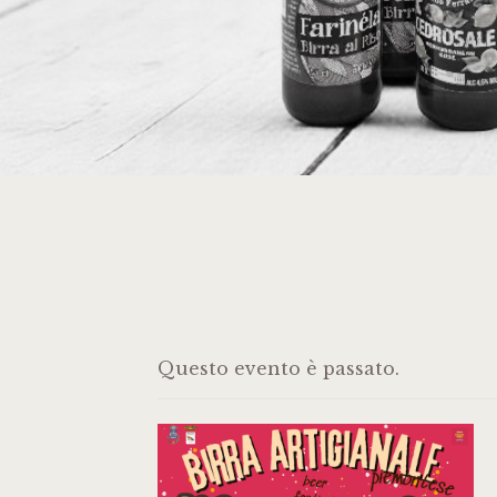
Questo evento è passato.