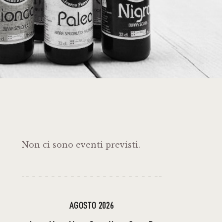
Non ci sono eventi previsti.
AGOSTO 2026