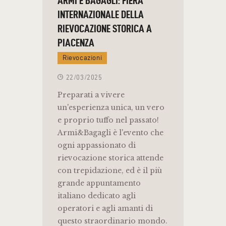
INTERNAZIONALE DELLA
RIEVOCAZIONE STORICA A
PIACENZA
Rievocazioni
22/03/2025
Preparati a vivere
un'esperienza unica, un vero
e proprio tuffo nel passato!
Armi&Bagagli è l'evento che
ogni appassionato di
rievocazione storica attende
con trepidazione, ed è il più
grande appuntamento
italiano dedicato agli
operatori e agli amanti di
questo straordinario mondo.