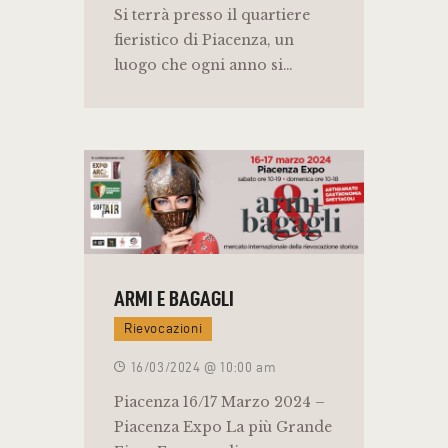
Si terrà presso il quartiere
fieristico di Piacenza, un
luogo che ogni anno si…
ARMI E BAGAGLI
Rievocazioni
16/03/2024 @ 10:00 am
Piacenza 16/17 Marzo 2024 –
Piacenza Expo La più Grande