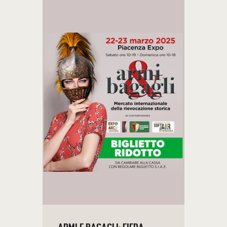
ARMI E BAGAGLI: FIERA