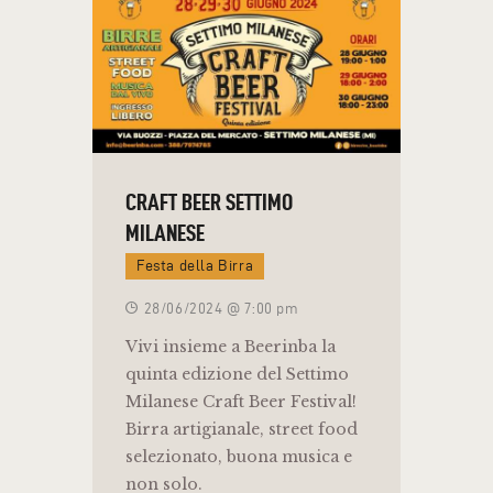
CRAFT BEER SETTIMO
MILANESE
Festa della Birra
28/06/2024 @ 7:00 pm
Vivi insieme a Beerinba la
quinta edizione del Settimo
Milanese Craft Beer Festival!
Birra artigianale, street food
selezionato, buona musica e
non solo.