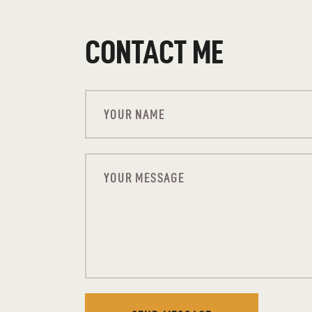
CONTACT ME