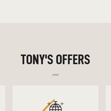
TONY'S OFFERS