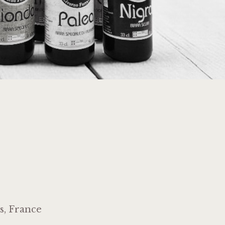
is, France