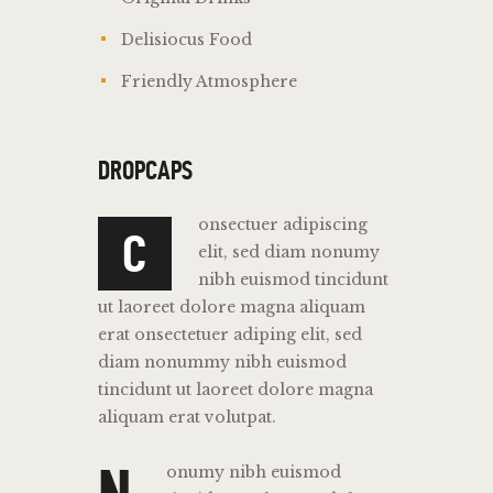
Delisiocus Food
Friendly Atmosphere
DROPCAPS
onsectuer adipiscing
C
elit, sed diam nonumy
nibh euismod tincidunt
ut laoreet dolore magna aliquam
erat onsectetuer adiping elit, sed
diam nonummy nibh euismod
tincidunt ut laoreet dolore magna
aliquam erat volutpat.
onumy nibh euismod