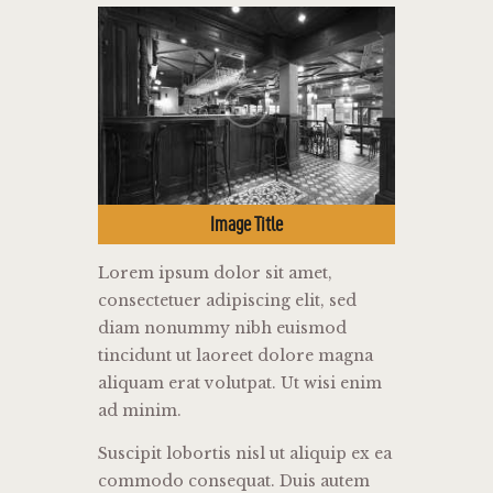
Image Title
Lorem ipsum dolor sit amet,
consectetuer adipiscing elit, sed
diam nonummy nibh euismod
tincidunt ut laoreet dolore magna
aliquam erat volutpat. Ut wisi enim
ad minim.
Suscipit lobortis nisl ut aliquip ex ea
commodo consequat. Duis autem