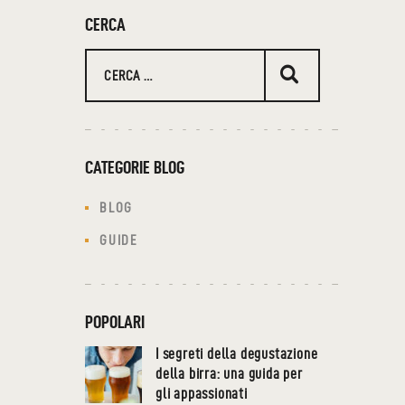
CERCA
CATEGORIE BLOG
BLOG
GUIDE
POPOLARI
I segreti della degustazione
della birra: una guida per
gli appassionati