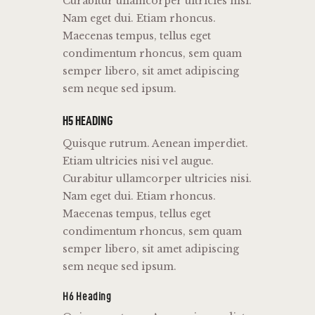
Curabitur ullamcorper ultricies nisi.
Nam eget dui. Etiam rhoncus.
Maecenas tempus, tellus eget
condimentum rhoncus, sem quam
semper libero, sit amet adipiscing
sem neque sed ipsum.
H5 HEADING
Quisque rutrum. Aenean imperdiet.
Etiam ultricies nisi vel augue.
Curabitur ullamcorper ultricies nisi.
Nam eget dui. Etiam rhoncus.
Maecenas tempus, tellus eget
condimentum rhoncus, sem quam
semper libero, sit amet adipiscing
sem neque sed ipsum.
H6 Heading