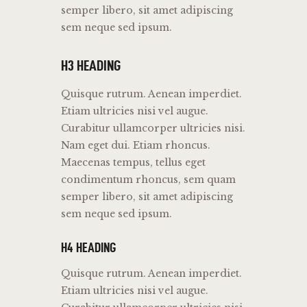
semper libero, sit amet adipiscing
sem neque sed ipsum.
H3 HEADING
Quisque rutrum. Aenean imperdiet.
Etiam ultricies nisi vel augue.
Curabitur ullamcorper ultricies nisi.
Nam eget dui. Etiam rhoncus.
Maecenas tempus, tellus eget
condimentum rhoncus, sem quam
semper libero, sit amet adipiscing
sem neque sed ipsum.
H4 HEADING
Quisque rutrum. Aenean imperdiet.
Etiam ultricies nisi vel augue.