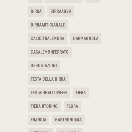
BIRRA
BIRRAABBÀ
BIRRAARTIGIANALE
CALICITRALEMURA
CARMAGNOLA
CASALEMONFERRATO
DEGUSTAZIONI
FESTA DELLA BIRRA
FESTADIHALLOWEEN
FIERA
FIERA #TORINO
FLORA
FRANCIA
GASTRONOMIA