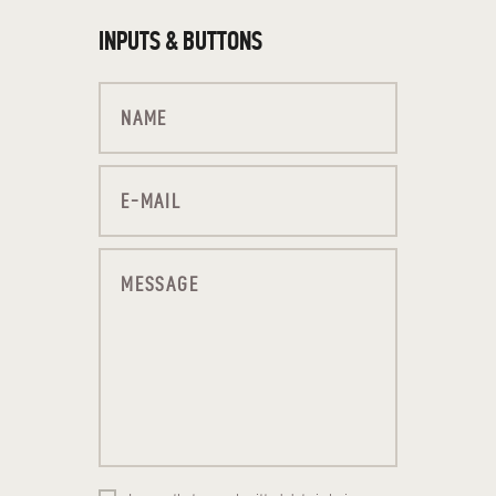
INPUTS & BUTTONS