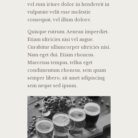
vel eum iriure dolor in hendrerit in
vulputate velit esse molestie
consequat, vel illum dolore.
Quisque rutrum. Aenean imperdiet.
Etiam ultricies nisi vel augue.
Curabitur ullamcorper ultricies nisi.
Nam eget dui. Etiam rhoncus.
Maecenas tempus, tellus eget
condimentum rhoncus, sem quam
semper libero, sit amet adipiscing
sem neque sed ipsum.