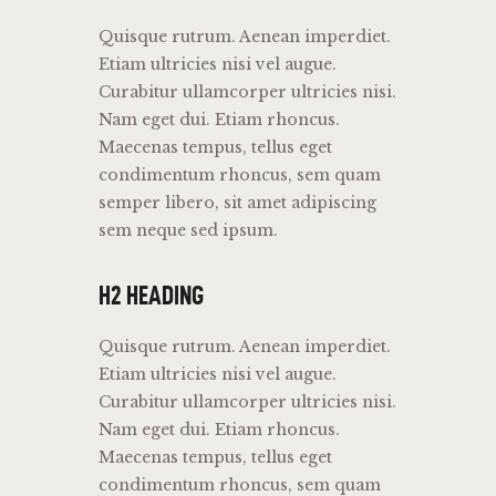
Quisque rutrum. Aenean imperdiet.
Etiam ultricies nisi vel augue.
Curabitur ullamcorper ultricies nisi.
Nam eget dui. Etiam rhoncus.
Maecenas tempus, tellus eget
condimentum rhoncus, sem quam
semper libero, sit amet adipiscing
sem neque sed ipsum.
H2 HEADING
Quisque rutrum. Aenean imperdiet.
Etiam ultricies nisi vel augue.
Curabitur ullamcorper ultricies nisi.
Nam eget dui. Etiam rhoncus.
Maecenas tempus, tellus eget
condimentum rhoncus, sem quam