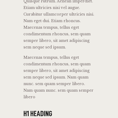
Quisque rutrum. Aenean imperdiet.
Etiam ultricies nisi vel augue.
Curabitur ullamcorper ultricies nisi.
Nam eget dui. Etiam rhoncus.
Maecenas tempus, tellus eget
condimentum rhoncus, sem quam
semper libero, sit amet adipiscing
sem neque sed ipsum.
Maecenas tempus, tellus eget
condimentum rhoncus, sem quam
semper libero, sit amet adipiscing
sem neque sed ipsum. Nam quam
nunc. sem quam semper libero.
Nam quam nunc. sem quam semper
libero
H1 HEADING