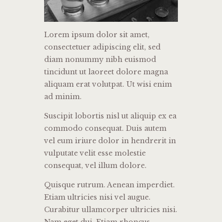
Lorem ipsum dolor sit amet,
consectetuer adipiscing elit, sed
diam nonummy nibh euismod
tincidunt ut laoreet dolore magna
aliquam erat volutpat. Ut wisi enim
ad minim.
Suscipit lobortis nisl ut aliquip ex ea
commodo consequat. Duis autem
vel eum iriure dolor in hendrerit in
vulputate velit esse molestie
consequat, vel illum dolore.
Quisque rutrum. Aenean imperdiet.
Etiam ultricies nisi vel augue.
Curabitur ullamcorper ultricies nisi.
Nam eget dui. Etiam rhoncus.