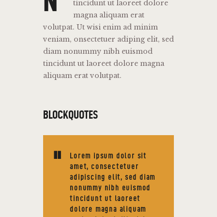
N
tincidunt ut laoreet dolore
magna aliquam erat
volutpat. Ut wisi enim ad minim
veniam, onsectetuer adiping elit, sed
diam nonummy nibh euismod
tincidunt ut laoreet dolore magna
aliquam erat volutpat.
BLOCKQUOTES
Lorem ipsum dolor sit
amet, consectetuer
adipiscing elit, sed diam
nonummy nibh euismod
tincidunt ut laoreet
dolore magna aliquam